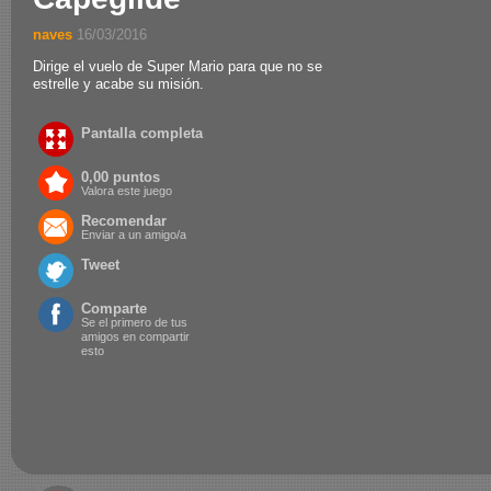
naves
.
16/03/2016
Dirige el vuelo de Super Mario para que no se
estrelle y acabe su misión.
Pantalla completa
0,00 puntos
Valora este juego
Recomendar
Enviar a un amigo/a
Tweet
Comparte
Se el primero de tus
amigos en compartir
esto