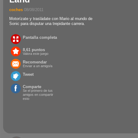
coches
.
08/08/2011
Motorízate y trasládate con Mario al mundo de
Sonic para disputar una trepidante carrera.
Pantalla completa
8,61 puntos
Valora este juego
Recomendar
Enviar a un amigo/a
Tweet
Comparte
Se el primero de tus
amigos en compartir
esto